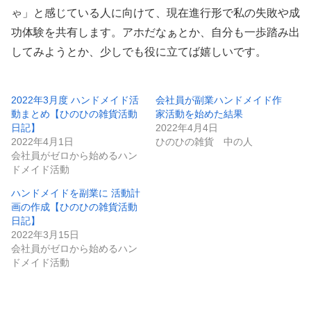
ゃ」と感じている人に向けて、現在進行形で私の失敗や成
功体験を共有します。アホだなぁとか、自分も一歩踏み出
してみようとか、少しでも役に立てば嬉しいです。
2022年3月度 ハンドメイド活
会社員が副業ハンドメイド作
動まとめ【ひのひの雑貨活動
家活動を始めた結果
日記】
2022年4月4日
2022年4月1日
ひのひの雑貨 中の人
会社員がゼロから始めるハン
ドメイド活動
ハンドメイドを副業に 活動計
画の作成【ひのひの雑貨活動
日記】
2022年3月15日
会社員がゼロから始めるハン
ドメイド活動