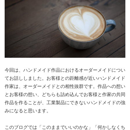
今回は、ハンドメイド作品におけるオーダーメイドについ
てお話ししました。お客様との距離感が近いハンドメイド
作家は、オーダーメイドとの相性抜群です。作品への想い
とお客様の想い、どちらも詰め込んでお客様と作家の共同
作品を作ることが、工業製品にできないハンドメイドの強
みになると思います。
このブログでは「このままでいいのかな」「何かしなくち