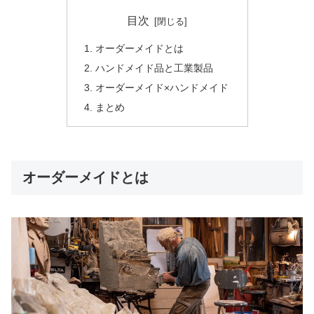
目次
オーダーメイドとは
ハンドメイド品と工業製品
オーダーメイド×ハンドメイド
まとめ
オーダーメイドとは