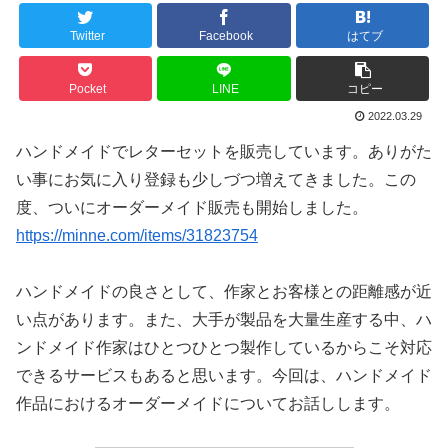
Twitter
Facebook
はてブ
Pocket
LINE
コピー
2022.03.29
ハンドメイドでレターセットを販売しています。ありがた
い事にお気に入り登録も少しづつ増えてきました。この
度、ついにオーダーメイド販売も開始しました。
https://minne.com/items/31823754
ハンドメイドの良さとして、作家とお客様との距離感が近
い点があります。また、大手が製品を大量生産する中、ハ
ンドメイド作家はひとつひとつ製作しているからこそ対応
できるサービスもあると思います。今回は、ハンドメイド
作品におけるオーダーメイドについてお話しします。