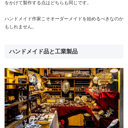
をかけて製作する点はどちらも同じです。
ハンドメイド作家こそオーダーメイドを始めるべきなのか
もしれません。
ハンドメイド品と工業製品