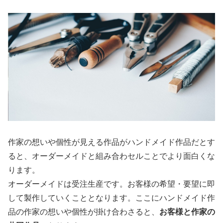
作家の想いや個性が見える作品がハンドメイド作品だとす
ると、オーダーメイドと組み合わセルことでより面白くな
ります。
オーダーメイドは受注生産です。お客様の希望・要望に即
して製作していくこととなります。ここにハンドメイド作
品の作家の想いや個性が掛け合わさると、
お客様と作家の