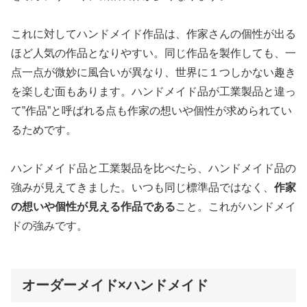
これに対してハンドメイド作品は、作家さんの個性が出る
ほど人気の作品となりやすい。同じ作品を製作しても、一
点一点が微妙に風合いが異なり、世界に１つしかない趣き
を楽しむ面もあります。ハンドメイド品が工業製品と違っ
て”作品”と呼ばれる点も作家の想いや個性が求められてい
るためです。
ハンドメイド品と工業製品を比べたら、ハンドメイド品の
強みが見えてきました。いつも同じ標準品ではなく、
作家
の想いや個性が見える作品である
こと。これがハンドメイ
ドの強みです。
オーダーメイド×ハンドメイド