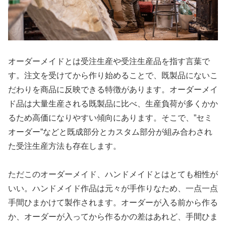
オーダーメイドとは受注生産や受注生産品を指す言葉で
す。注文を受けてから作り始めることで、既製品にないこ
だわりを商品に反映できる特徴があります。オーダーメイ
ド品は大量生産される既製品に比べ、生産負荷が多くかか
るため高価になりやすい傾向にあります。そこで、”セミ
オーダー”などと既成部分とカスタム部分が組み合わされ
た受注生産方法も存在します。
ただこのオーダーメイド、ハンドメイドとはとても相性が
いい。ハンドメイド作品は元々が手作りなため、一点一点
手間ひまかけて製作されます。オーダーが入る前から作る
か、オーダーが入ってから作るかの差はあれど、手間ひま