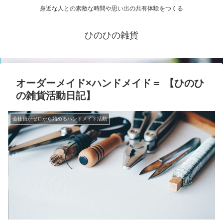
身近な人との素敵な時間や思い出の共有体験をつくる
ひのひの雑貨
オーダーメイド×ハンドメイド＝ 【ひのひ
の雑貨活動日記】
会社員がゼロから始めるハンドメイド活動