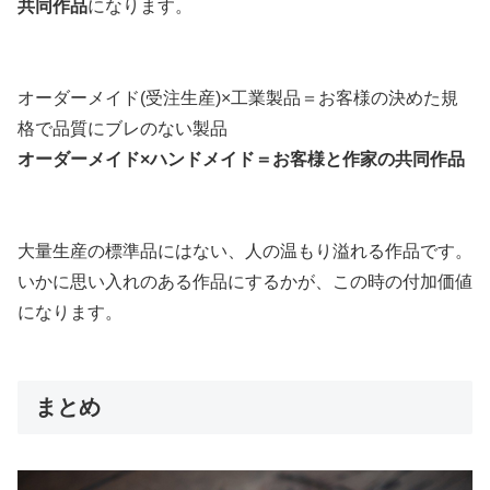
共同作品
になります。
オーダーメイド(受注生産)×工業製品＝お客様の決めた規
格で品質にブレのない製品
オーダーメイド×ハンドメイド＝お客様と作家の共同作品
大量生産の標準品にはない、人の温もり溢れる作品です。
いかに思い入れのある作品にするかが、この時の付加価値
になります。
まとめ