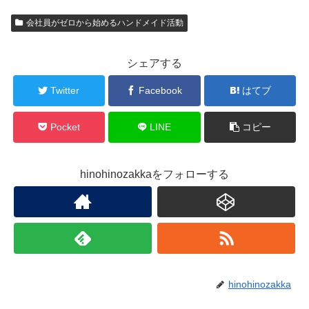
会社員がゼロから始めるハンドメイド活動
シェアする
Twitter
Facebook
はてブ
Pocket
LINE
コピー
hinohinozakkaをフォローする
hinohinozakka