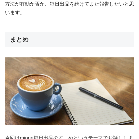
方法が有効か否か、毎日出品を続けてまた報告したいと思
います。
まとめ
今回はminne毎日出品のすゝめというテーマでお話ししま