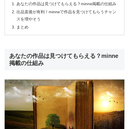
あなたの作品は見つけてもらえる？minne掲載の仕組み
出品直後が有利！minneで作品を見つけてもらうチャン
スを増やそう
まとめ
あなたの作品は見つけてもらえる？minne
掲載の仕組み