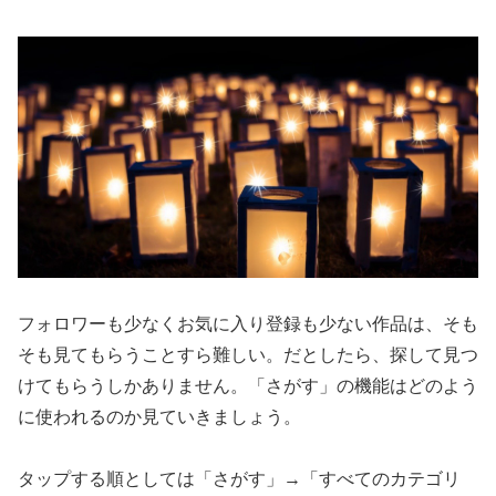
フォロワーも少なくお気に入り登録も少ない作品は、そも
そも見てもらうことすら難しい。だとしたら、探して見つ
けてもらうしかありません。「さがす」の機能はどのよう
に使われるのか見ていきましょう。
タップする順としては「さがす」→「すべてのカテゴリ