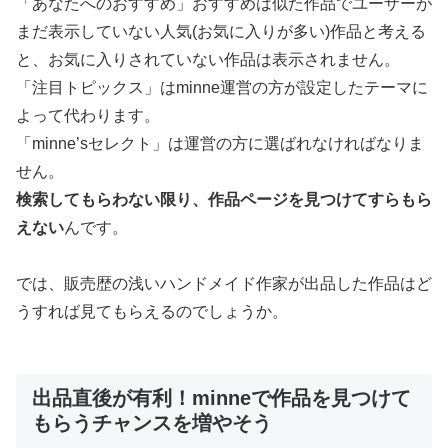
「あなたへのおすすめ」おすすめは似た作品でユーザーが
まだ表示していない人気(お気に入りが多い)作品と考える
と、お気に入りされていない作品は表示されません。
「注目トピックス」はminne運営の方が設定したテーマに
よって代わります。
「minne’sセレクト」は運営の方に選ばれなければなりま
せん。
検索してもらわない限り、作品ページを見つけてすらもら
えない
んです。
では、販売歴の浅いハンドメイド作家が出品した作品はど
うすれば見てもらえるのでしょうか。
出品直後が有利！minneで作品を見つけて
もらうチャンスを増やそう