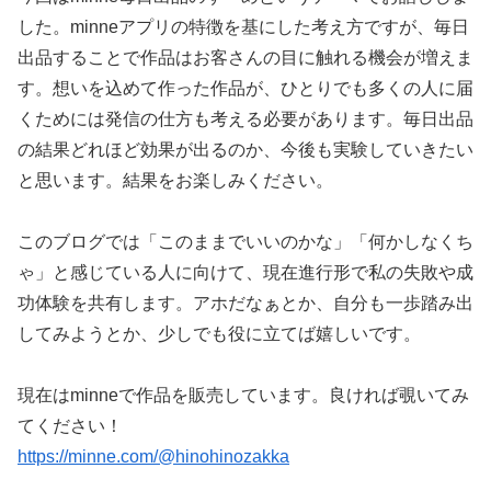
した。minneアプリの特徴を基にした考え方ですが、毎日
出品することで作品はお客さんの目に触れる機会が増えま
す。想いを込めて作った作品が、ひとりでも多くの人に届
くためには発信の仕方も考える必要があります。毎日出品
の結果どれほど効果が出るのか、今後も実験していきたい
と思います。結果をお楽しみください。
このブログでは「このままでいいのかな」「何かしなくち
ゃ」と感じている人に向けて、現在進行形で私の失敗や成
功体験を共有します。アホだなぁとか、自分も一歩踏み出
してみようとか、少しでも役に立てば嬉しいです。
現在はminneで作品を販売しています。良ければ覗いてみ
てください！
https://minne.com/@hinohinozakka